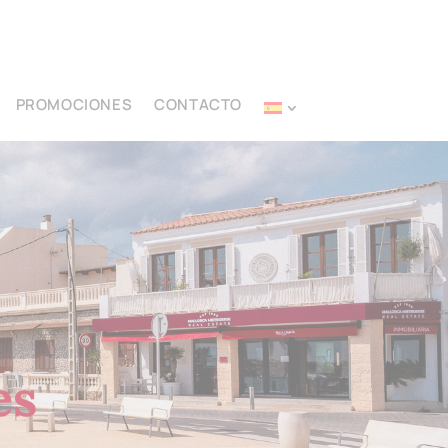
PROMOCIONES
CONTACTO
es