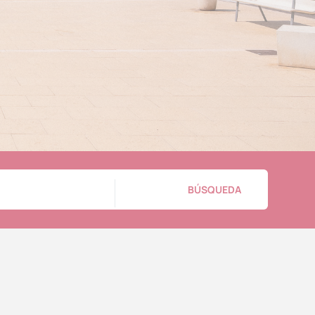
BÚSQUEDA