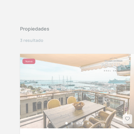
Propiedades
3 resultado
Nueva