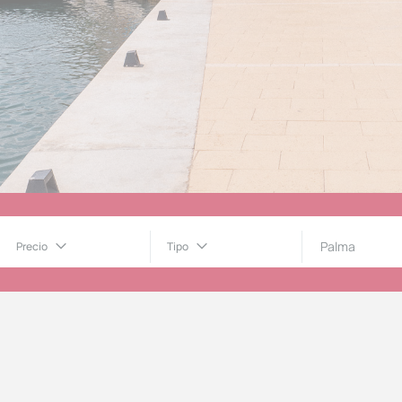
Precio
Tipo