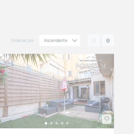
Ordenar por