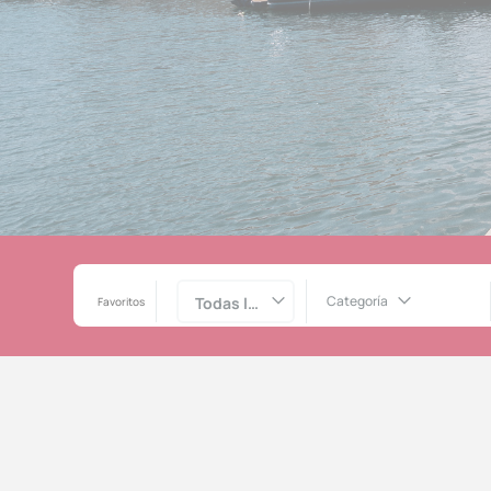
Categoría
Todas las zonas
Favoritos