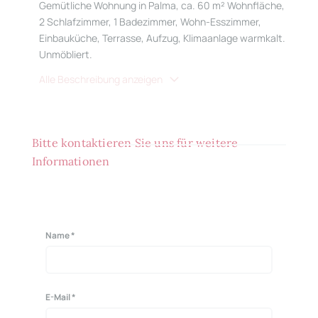
Gemütliche Wohnung in Palma, ca. 60 m² Wohnfläche,
2 Schlafzimmer, 1 Badezimmer, Wohn-Esszimmer,
Einbauküche, Terrasse, Aufzug, Klimaanlage warmkalt.
Unmöbliert.
Alle Beschreibung anzeigen
Bitte kontaktieren Sie uns für weitere
Informationen
Name *
E-Mail *