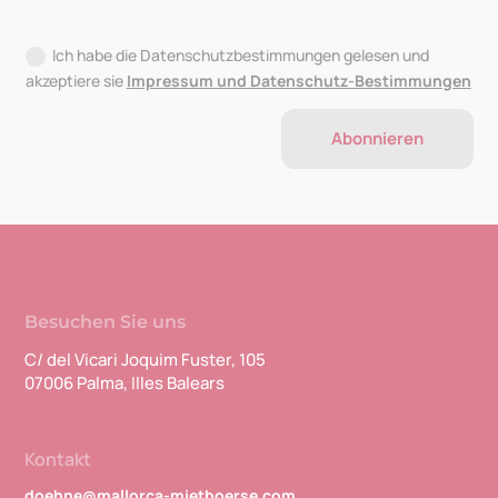
Ich habe die Datenschutzbestimmungen gelesen und
akzeptiere sie
Impressum und Datenschutz-Bestimmungen
Abonnieren
Besuchen Sie uns
C/ del Vicari Joquim Fuster, 105
07006 Palma, Illes Balears
Kontakt
doehne@mallorca-mietboerse.com