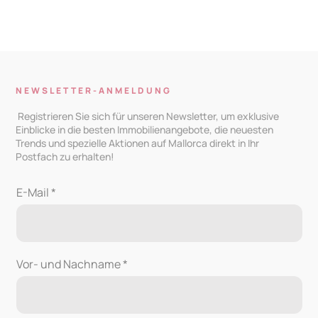
NEWSLETTER-ANMELDUNG
Registrieren Sie sich für unseren Newsletter, um exklusive
Einblicke in die besten Immobilienangebote, die neuesten
Trends und spezielle Aktionen auf Mallorca direkt in Ihr
Postfach zu erhalten!
E-Mail *
Vor- und Nachname *