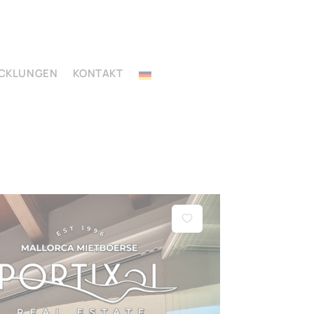
ICKLUNGEN
KONTAKT