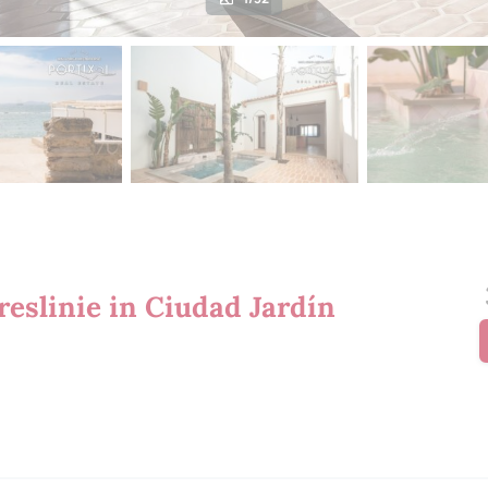
reslinie in Ciudad Jardín