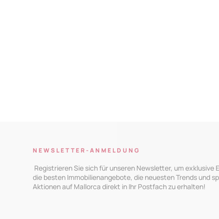
NEWSLETTER-ANMELDUNG
Registrieren Sie sich für unseren Newsletter, um exklusive E
die besten Immobilienangebote, die neuesten Trends und sp
Aktionen auf Mallorca direkt in Ihr Postfach zu erhalten!