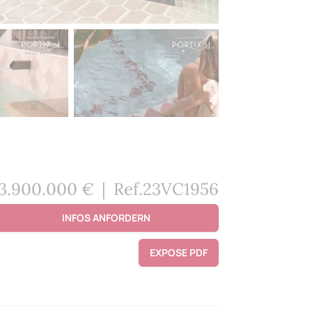
3.900.000 €
|
Ref.23VC1956
INFOS ANFORDERN
EXPOSE PDF