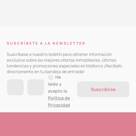
SUSCRÍBETE A LA NEWSLETTER
Suscríbase a nuestro boletín para obtener información
exclusiva sobre las mejores ofertas inmobiliarias, últimas
tendencias y promociones especiales en Mallorca ¡Recíbelo
directamente en tu bandeja de entrada!
He
leído y
Suscribirse
acepto la
Política de
Privacidad