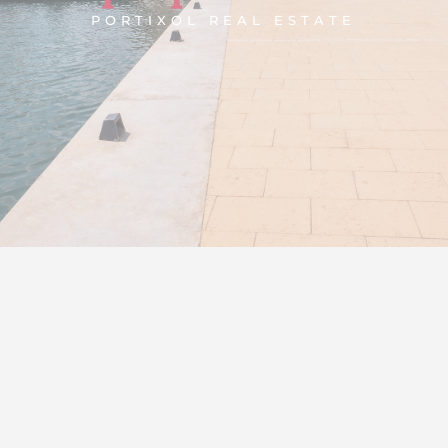
PORTIXOL REAL ESTATE